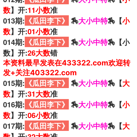
数
】开:
11小数
准
013期:
《瓜田李下》
🏇
大小中特
🏇【
小
数
】开:
01小数
准
014期:
《瓜田李下》
🏇
大小中特
🏇【小
数】开:
26大数
错
本资料最早发表在433322.com欢迎转
发+关注403322.com
015期:
《瓜田李下》
🏇
大小中特
🏇【
大
数
】开:
31大数
准
016期:
《瓜田李下》
🏇
大小中特
🏇【
小
数
】开:
06小数
准
017期:
《瓜田李下》
🏇
大小中特
🏇【
大
数
】开:
32大数
准