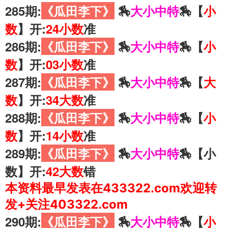
285期:
《瓜田李下》
🏇
大小中特
🏇【
小
数
】开:
24小数
准
286期:
《瓜田李下》
🏇
大小中特
🏇【
小
数
】开:
03小数
准
287期:
《瓜田李下》
🏇
大小中特
🏇【
大
数
】开:
34大数
准
288期:
《瓜田李下》
🏇
大小中特
🏇【
小
数
】开:
14小数
准
289期:
《瓜田李下》
🏇
大小中特
🏇【小
数】开:
42大数
错
本资料最早发表在433322.com欢迎转
发+关注403322.com
290期:
《瓜田李下》
🏇
大小中特
🏇【
小