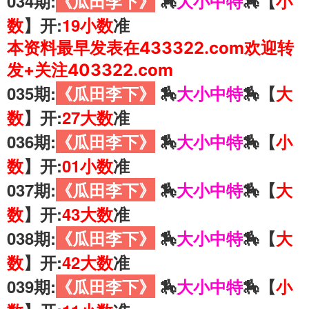
034期:
《瓜田李下》
🏇
大小中特
🏇【
小
数
】开:
19小数
准
本资料最早发表在433322.com欢迎转
发+关注403322.com
035期:
《瓜田李下》
🏇
大小中特
🏇【
大
数
】开:
27大数
准
036期:
《瓜田李下》
🏇
大小中特
🏇【
小
数
】开:
01小数
准
037期:
《瓜田李下》
🏇
大小中特
🏇【
大
数
】开:
43大数
准
038期:
《瓜田李下》
🏇
大小中特
🏇【
大
数
】开:
42大数
准
039期:
《瓜田李下》
🏇
大小中特
🏇【
小