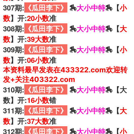
307期:
《瓜田李下》
🏇
大小中特
🏇【
小
数
】开:
20小数
准
308期:
《瓜田李下》
🏇
大小中特
🏇【
大
数
】开:
39大数
准
309期:
《瓜田李下》
🏇
大小中特
🏇【
小
数
】开:
06小数
准
本资料最早发表在433322.com欢迎转
发+关注403322.com
310期:
《瓜田李下》
🏇
大小中特
🏇【大
数】开:
16小数
错
311期:
《瓜田李下》
🏇
大小中特
🏇【
大
数
】开:
37大数
准
312期:
《瓜田李下》
🏇
大小中特
🏇【
小