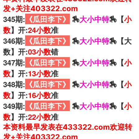
发+关注403322.com
345期:
《瓜田李下》
🏇
大小中特
🏇【
小
数
】开:
24小数
准
346期:
《瓜田李下》
🏇
大小中特
🏇【大
数】开:
03小数
错
347期:
《瓜田李下》
🏇
大小中特
🏇【
小
数
】开:
13小数
准
348期:
《瓜田李下》
🏇
大小中特
🏇【
小
数
】开:
16小数
准
349期:
《瓜田李下》
🏇
大小中特
🏇【
小
数
】开:
22小数
准
本资料最早发表在433322.com欢迎转
发+关注403322.com