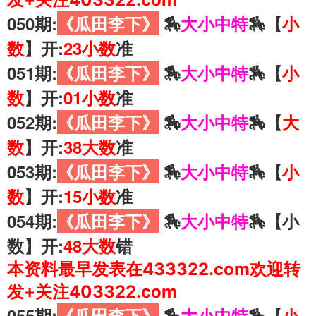
050期:
《瓜田李下》
🏇
大小中特
🏇【
小
数
】开:
23小数
准
051期:
《瓜田李下》
🏇
大小中特
🏇【
小
数
】开:
01小数
准
052期:
《瓜田李下》
🏇
大小中特
🏇【
大
数
】开:
38大数
准
053期:
《瓜田李下》
🏇
大小中特
🏇【
小
数
】开:
15小数
准
054期:
《瓜田李下》
🏇
大小中特
🏇【小
数】开:
48大数
错
本资料最早发表在433322.com欢迎转
发+关注403322.com
055期:
《瓜田李下》
🏇
大小中特
🏇【
小