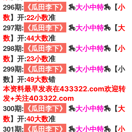
296期:
《瓜田李下》
🏇
大小中特
🏇【
小
数
】开:
22小数
准
297期:
《瓜田李下》
🏇
大小中特
🏇【
大
数
】开:
44大数
准
298期:
《瓜田李下》
🏇
大小中特
🏇【
小
数
】开:
23小数
准
299期:
《瓜田李下》
🏇
大小中特
🏇【小
数】开:
49大数
错
本资料最早发表在433322.com欢迎转
发+关注403322.com
300期:
《瓜田李下》
🏇
大小中特
🏇【
大
数
】开:
40大数
准
301期:
《瓜田李下》
🏇
大小中特
🏇【
小