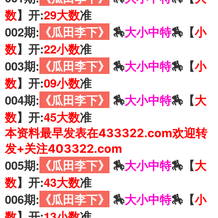
数
】开:
29大数
准
002期:
《瓜田李下》
🏇
大小中特
🏇【
小
数
】开:
22小数
准
003期:
《瓜田李下》
🏇
大小中特
🏇【
小
数
】开:
09小数
准
004期:
《瓜田李下》
🏇
大小中特
🏇【
大
数
】开:
45大数
准
本资料最早发表在433322.com欢迎转
发+关注403322.com
005期:
《瓜田李下》
🏇
大小中特
🏇【
大
数
】开:
43大数
准
006期:
《瓜田李下》
🏇
大小中特
🏇【
小
数
】开:
13小数
准